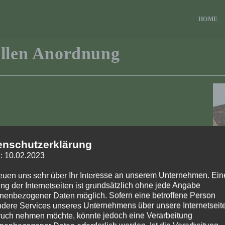
HOME
ellen Anordnung
enschutzerklärung
: 10.02.2023
reuen uns sehr über Ihr Interesse an unserem Unternehmen. Ein
ng der Internetseiten ist grundsätzlich ohne jede Angabe
nenbezogener Daten möglich. Sofern eine betroffene Person
dere Services unseres Unternehmens über unsere Internetseite
uch nehmen möchte, könnte jedoch eine Verarbeitung