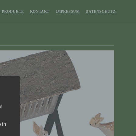
PRODUKTE
KONTAKT
IMPRESSUM
DATENSCHUTZ
e
 in