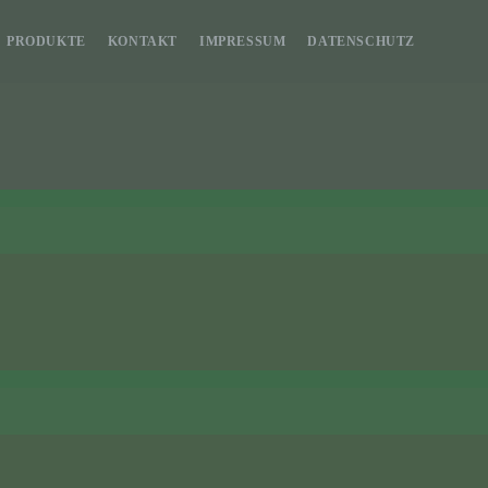
PRODUKTE
KONTAKT
IMPRESSUM
DATENSCHUTZ