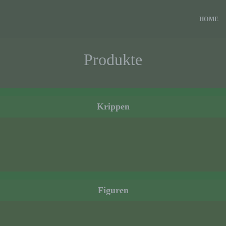
HOME
Produkte
Krippen
Figuren